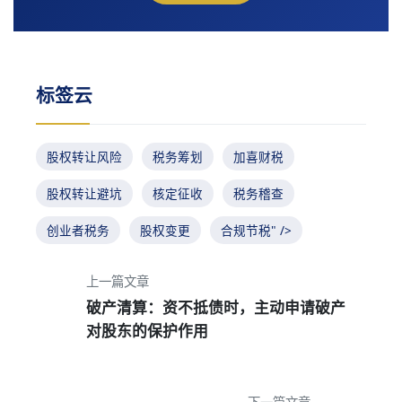
标签云
股权转让风险
税务筹划
加喜财税
股权转让避坑
核定征收
税务稽查
创业者税务
股权变更
合规节税" />
上一篇文章
破产清算：资不抵债时，主动申请破产
对股东的保护作用