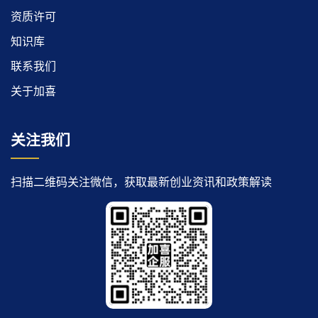
资质许可
知识库
联系我们
关于加喜
关注我们
扫描二维码关注微信，获取最新创业资讯和政策解读