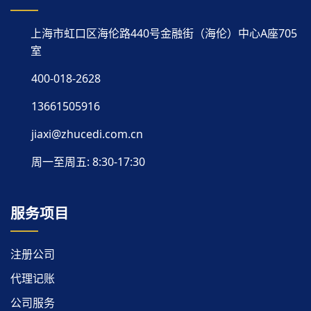
上海市虹口区海伦路440号金融街（海伦）中心A座705
室
400-018-2628
13661505916
jiaxi@zhucedi.com.cn
周一至周五: 8:30-17:30
服务项目
注册公司
代理记账
公司服务