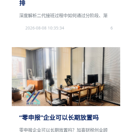
排
深度解析二代接班过程中如何通过分阶段、渐
2026-08-08 10:35:34
6
“零申报”企业可以长期放置吗
零申报企业可以长期放置吗？加喜财税创业顾