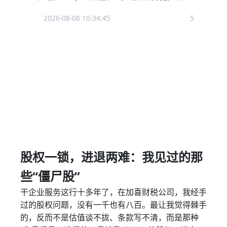
2026-08-08 10:34:45
5
股权一锁，进退两难：我见过的那
些“僵尸股”
干企业服务这行十多年了，在加喜财税公司，我经手
过的股权问题，没有一千也有八百。最让我觉得棘手
的，反而不是估值谈不拢、条款写不清，而是那种