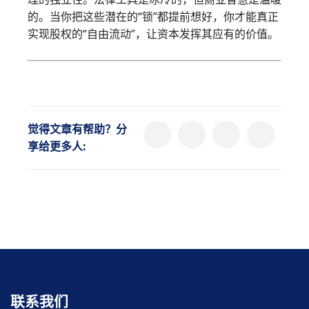
的。当你把这些潜在的“锁”都提前想好，你才能真正
实现股权的“自由流动”，让资本发挥其应有的价值。
觉得文章有帮助？分
享给更多人:
联系我们