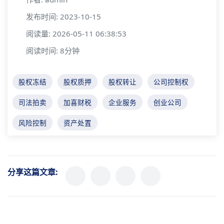
发布时间: 2023-10-15
阅读量: 2026-05-11 06:38:53
阅读时间: 8分钟
股权冻结
股权质押
股权转让
公司控制权
司法拍卖
加喜财税
企业服务
创业公司
风险控制
资产处置
分享这篇文章: