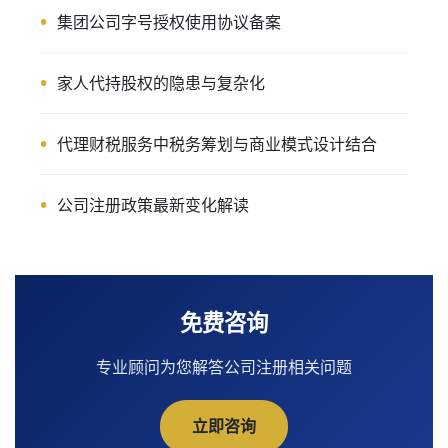
集团公司字号授权使用协议备案
家人代持股权的隐患与复杂化
代理财税服务中税务筹划与商业模式设计结合
公司注册政策最新变化解读
免费咨询
专业顾问为您解答公司注册相关问题
立即咨询