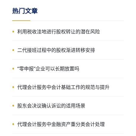
热门文章
利用税收洼地进行股权转让的潜在风险
二代接班过程中的股权渐进转移安排
“零申报”企业可以长期放置吗
代理会计服务中会计基础工作的规范与提升
股东会决议确认诉讼的适用场景
代理会计服务中金融资产重分类会计处理