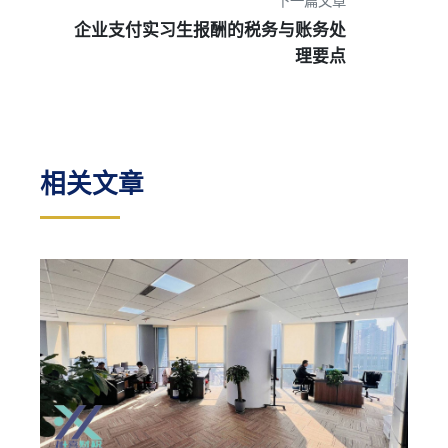
下一篇文章
企业支付实习生报酬的税务与账务处
理要点
相关文章