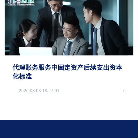
代理账务服务中固定资产后续支出资本
化标准
2026-08-08 18:27:01
6