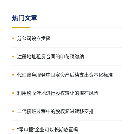
热门文章
分公司设立步骤
注册地址租赁合同的印花税缴纳
代理账务服务中固定资产后续支出资本化标准
利用税收洼地进行股权转让的潜在风险
二代接班过程中的股权渐进转移安排
“零申报”企业可以长期放置吗