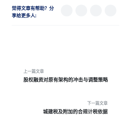
觉得文章有帮助？分
享给更多人:
上一篇文章
股权融资对原有架构的冲击与调整策略
下一篇文章
城建税及附加的合规计税依据