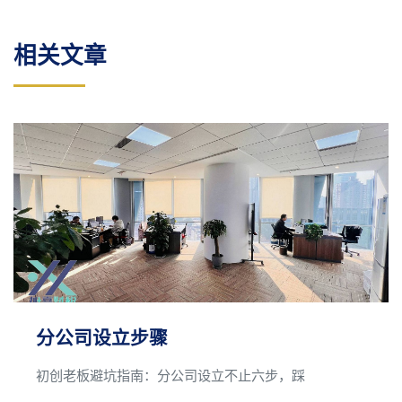
相关文章
分公司设立步骤
初创老板避坑指南：分公司设立不止六步，踩