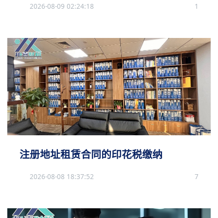
2026-08-09 02:24:18
1
注册地址租赁合同的印花税缴纳
2026-08-08 18:37:52
7