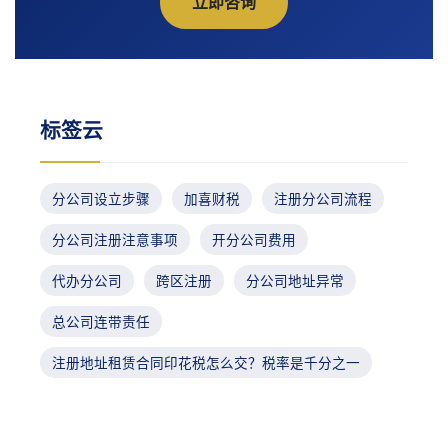
立即咨询
标签云
分公司设立步骤
加喜财税
注册分公司流程
分公司注册注意事项
开分公司费用
代办分公司
跨区注册
分公司地址异常
总公司连带责任
注册地址租赁合同印花税怎么交？税率是千分之一