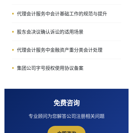
代理会计服务中会计基础工作的规范与提升
股东会决议确认诉讼的适用场景
代理会计服务中金融资产重分类会计处理
集团公司字号授权使用协议备案
免费咨询
专业顾问为您解答公司注册相关问题