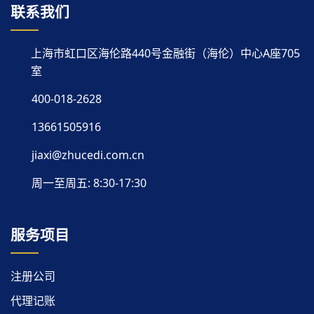
联系我们
上海市虹口区海伦路440号金融街（海伦）中心A座705
室
400-018-2628
13661505916
jiaxi@zhucedi.com.cn
周一至周五: 8:30-17:30
服务项目
注册公司
代理记账