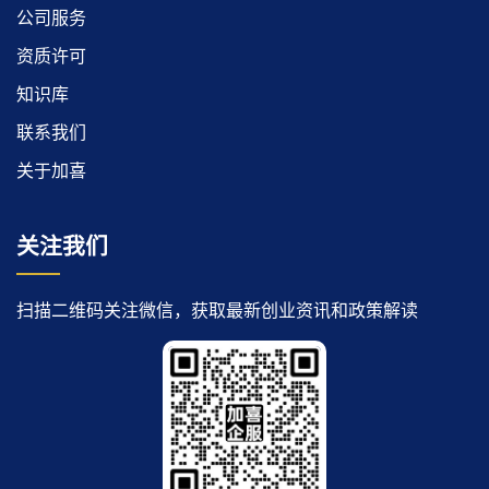
公司服务
资质许可
知识库
联系我们
关于加喜
关注我们
扫描二维码关注微信，获取最新创业资讯和政策解读