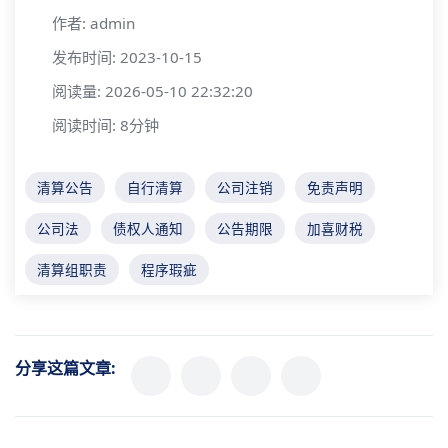
作者: admin
发布时间: 2023-10-15
阅读量: 2026-05-10 22:32:20
阅读时间: 8分钟
清算公告
自行清算
公司注销
免责声明
公司法
债权人通知
公告期限
加喜财税
清算组职责
程序瑕疵
分享这篇文章: