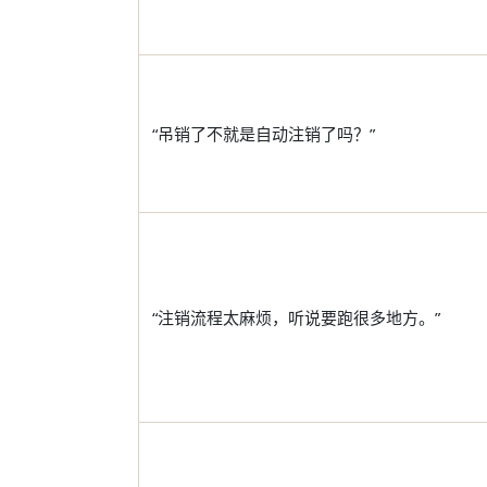
“吊销了不就是自动注销了吗？”
“注销流程太麻烦，听说要跑很多地方。”