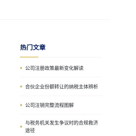
热门文章
公司注册政策最新变化解读
合伙企业份额转让的纳税主体辨析
公司注销完整流程图解
与税务机关发生争议时的合规救济
途径