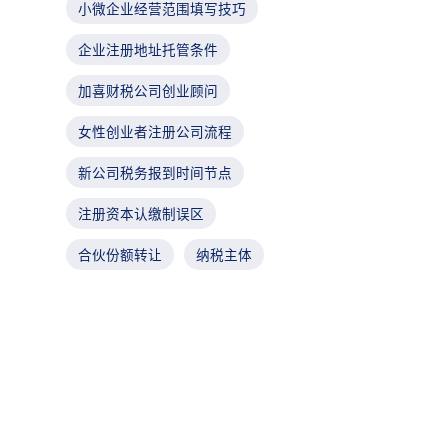
小微企业经营范围填写技巧
企业注册地址托管条件
加喜财税公司创业顾问
女性创业者注册公司流程
新公司税务报到时间节点
注册资本认缴制误区
合伙份额转让
纳税主体