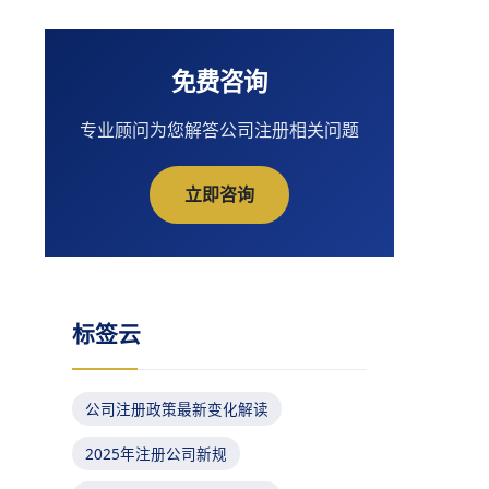
免费咨询
专业顾问为您解答公司注册相关问题
立即咨询
标签云
公司注册政策最新变化解读
2025年注册公司新规