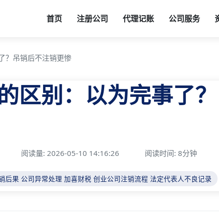
首页
注册公司
代理记账
公司服务
了？吊销后不注销更惨
的区别：以为完事了？
阅读量: 2026-05-10 14:16:26
阅读时间: 8分钟
销后果
公司异常处理
加喜财税
创业公司注销流程
法定代表人不良记录