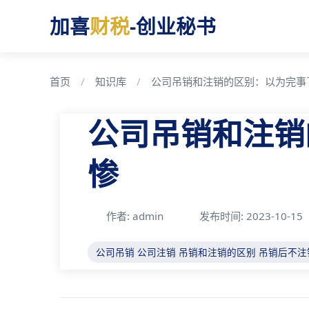
加喜
财税
-创业秘书
首页
知识库
公司吊销和注销的区别：以为完事
公司吊销和注销
惨
作者: admin
发布时间: 2023-10-15
公司吊销
公司注销
吊销和注销的区别
吊销后不注