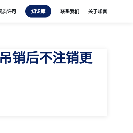
资质许可
知识库
联系我们
关于加喜
吊销后不注销更