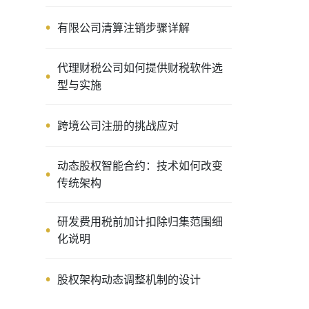
有限公司清算注销步骤详解
代理财税公司如何提供财税软件选
型与实施
跨境公司注册的挑战应对
动态股权智能合约：技术如何改变
传统架构
研发费用税前加计扣除归集范围细
化说明
股权架构动态调整机制的设计