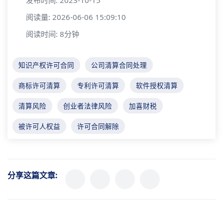
发布时间: 2023-10-15
阅读量: 2026-06-06 15:09:10
阅读时间: 8分钟
知识产权许可合同
公司清算合同处理
商标许可清算
专利许可清算
软件授权清算
清算风险
创业者法律风险
加喜财税
被许可人权益
许可合同解除
分享这篇文章: