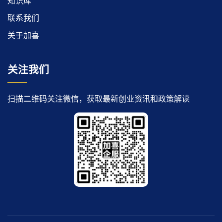
知识库
联系我们
关于加喜
关注我们
扫描二维码关注微信，获取最新创业资讯和政策解读