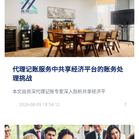
代理记账服务中共享经济平台的账务处
理挑战
本文由资深代理记账专家深入剖析共享经济平
2026-08-09 18:54:12
7