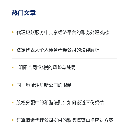
热门文章
代理记账服务中共享经济平台的账务处理挑战
法定代表人个人债务牵连公司的法律解析
"阴阳合同"逃税的风险与处罚
同一地址注册新公司的限制
股权分配中的和谐法则：如何谈钱不伤感情
汇算清缴代理公司提供的税务稽查重点应对方案