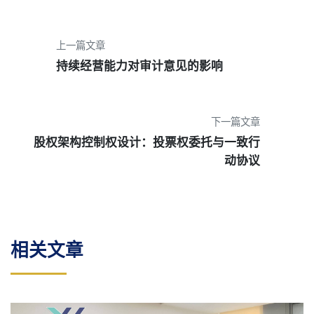
上一篇文章
持续经营能力对审计意见的影响
下一篇文章
股权架构控制权设计：投票权委托与一致行
动协议
相关文章