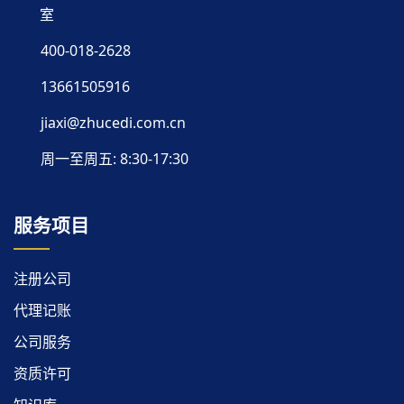
室
400-018-2628
13661505916
jiaxi@zhucedi.com.cn
周一至周五: 8:30-17:30
服务项目
注册公司
代理记账
公司服务
资质许可