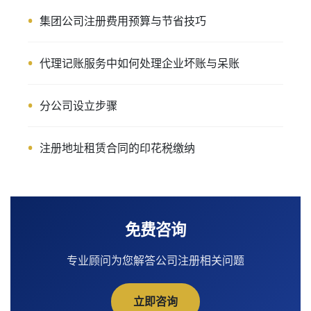
集团公司注册费用预算与节省技巧
代理记账服务中如何处理企业坏账与呆账
分公司设立步骤
注册地址租赁合同的印花税缴纳
免费咨询
专业顾问为您解答公司注册相关问题
立即咨询