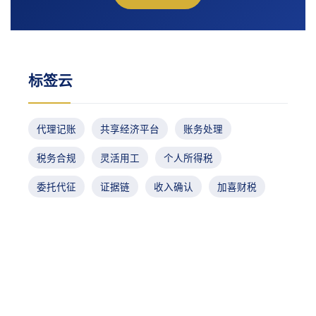
标签云
代理记账
共享经济平台
账务处理
税务合规
灵活用工
个人所得税
委托代征
证据链
收入确认
加喜财税