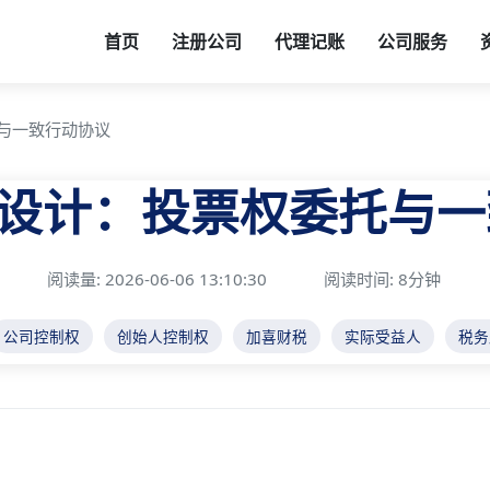
首页
注册公司
代理记账
公司服务
与一致行动协议
设计：投票权委托与一
阅读量: 2026-06-06 13:10:30
阅读时间: 8分钟
公司控制权
创始人控制权
加喜财税
实际受益人
税务