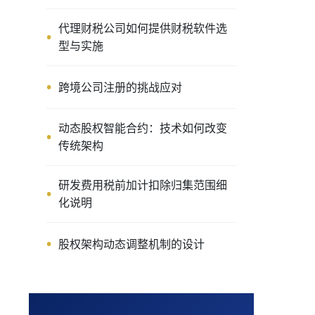
代理财税公司如何提供财税软件选
型与实施
跨境公司注册的挑战应对
动态股权智能合约：技术如何改变
传统架构
研发费用税前加计扣除归集范围细
化说明
股权架构动态调整机制的设计