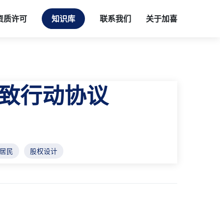
资质许可
知识库
联系我们
关于加喜
致行动协议
居民
股权设计