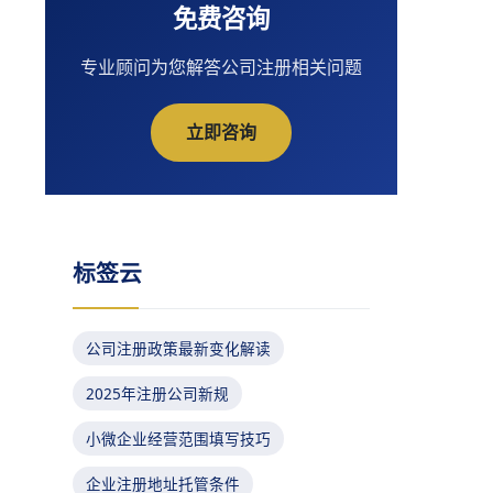
免费咨询
专业顾问为您解答公司注册相关问题
立即咨询
标签云
公司注册政策最新变化解读
2025年注册公司新规
小微企业经营范围填写技巧
企业注册地址托管条件