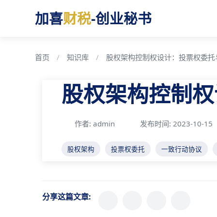
加喜
财税
-创业秘书
首页
知识库
股权架构控制权设计：投票权委托
股权架构控制权
作者: admin
发布时间: 2023-10-15
股权架构
投票权委托
一致行动协议
分享这篇文章: