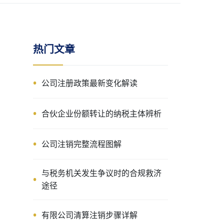
热门文章
公司注册政策最新变化解读
合伙企业份额转让的纳税主体辨析
公司注销完整流程图解
与税务机关发生争议时的合规救济
途径
有限公司清算注销步骤详解