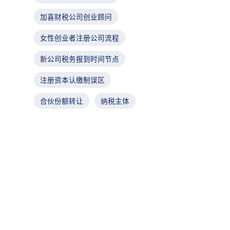
加喜财税公司创业顾问
女性创业者注册公司流程
新公司税务报到时间节点
注册资本认缴制误区
合伙份额转让
纳税主体