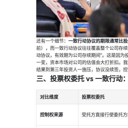
还有一个细节：
一致行动协议的期限通常比投
前），而一致行动协议往往覆盖整个公司存续
动协议，有效期为公司存续期间”。这是因为
一变，资本市场对公司的估值会大打折扣。我
结果到第三年投资人一施压，协议没续签，控
三、投票权委托 vs 一致行
对比维度
投票权委托
控制权来源
受托方直接行使委托方