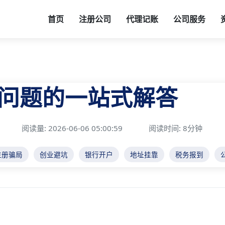
首页
注册公司
代理记账
公司服务
问题的一站式解答
阅读量: 2026-06-06 05:00:59
阅读时间: 8分钟
注册骗局
创业避坑
银行开户
地址挂靠
税务报到