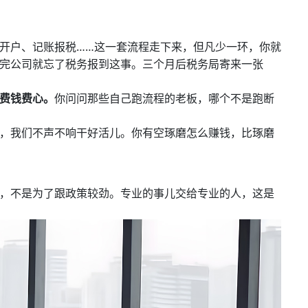
开户、记账报税……这一套流程走下来，但凡少一环，你就
完公司就忘了税务报到这事。三个月后税务局寄来一张
费钱费心。
你问问那些自己跑流程的老板，哪个不是跑断
，我们不声不响干好活儿。你有空琢磨怎么赚钱，比琢磨
，不是为了跟政策较劲。专业的事儿交给专业的人，这是