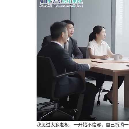
我见过太多老板，一开始不信邪，自己折腾一