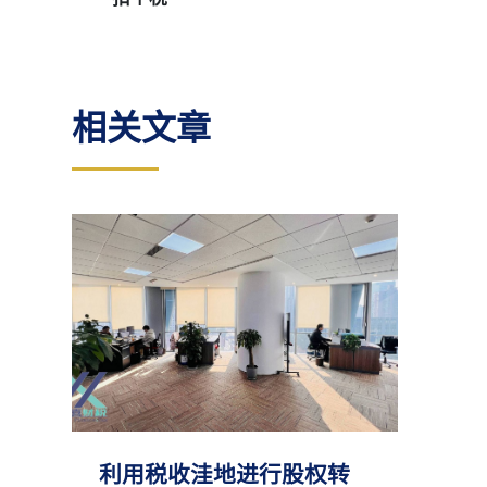
相关文章
利用税收洼地进行股权转