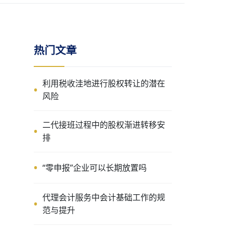
热门文章
利用税收洼地进行股权转让的潜在
风险
二代接班过程中的股权渐进转移安
排
“零申报”企业可以长期放置吗
代理会计服务中会计基础工作的规
范与提升