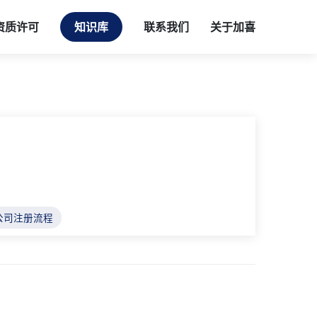
资质许可
知识库
联系我们
关于加喜
公司注册流程