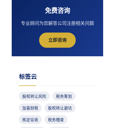
免费咨询
专业顾问为您解答公司注册相关问题
立即咨询
标签云
股权转让风险
税务筹划
加喜财税
股权转让避坑
核定征收
税务稽查