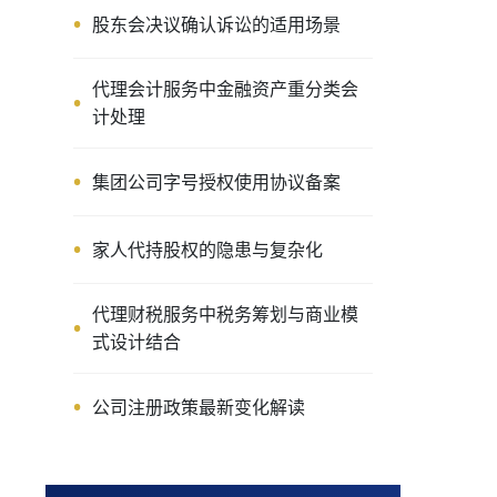
股东会决议确认诉讼的适用场景
代理会计服务中金融资产重分类会
计处理
集团公司字号授权使用协议备案
家人代持股权的隐患与复杂化
代理财税服务中税务筹划与商业模
式设计结合
公司注册政策最新变化解读