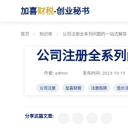
加喜
财税
-创业秘书
首页
知识库
公司注册全系列问题的一站式解答
公司注册全系列
作者: admin
发布时间: 2023-10-15
公司注册
加喜财税
注册陷阱
低价
分享这篇文章: