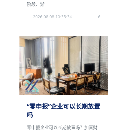
阶段、渐
2026-08-08 10:35:34
6
“零申报”企业可以长期放置
吗
零申报企业可以长期放置吗？加喜财