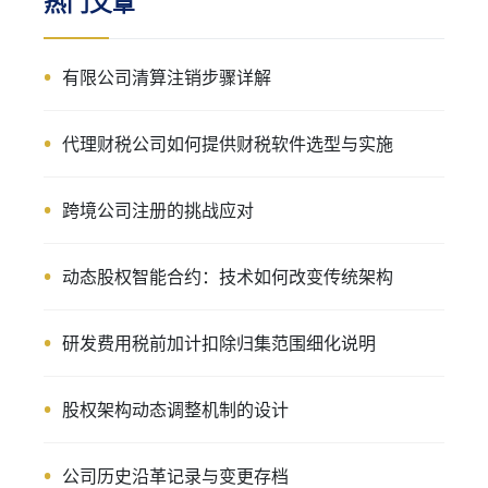
热门文章
有限公司清算注销步骤详解
代理财税公司如何提供财税软件选型与实施
跨境公司注册的挑战应对
动态股权智能合约：技术如何改变传统架构
研发费用税前加计扣除归集范围细化说明
股权架构动态调整机制的设计
公司历史沿革记录与变更存档