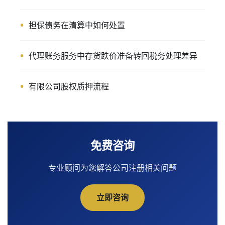
担保债务在清算中如何处置
代理账务服务中存货跌价准备转回税务处理差异
有限公司股权质押流程
免费咨询
专业顾问为您解答公司注册相关问题
立即咨询