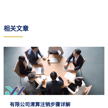
相关文章
有限公司清算注销步骤详解