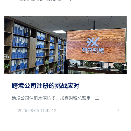
跨境公司注册的挑战应对
跨境公司注册水深坑多，加喜财税总监用十二
2026-08-06 11:45:12
7