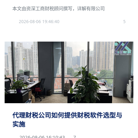
本文由资深工商财税顾问撰写，详解有限公司
2026-08-06 19:46:40
5
代理财税公司如何提供财税软件选型与
实施
2026-08-06 16:10:43
7