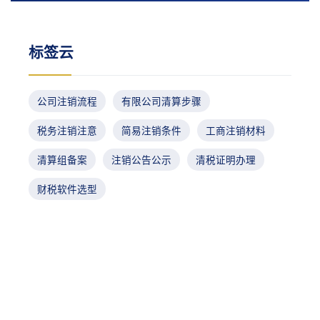
标签云
公司注销流程
有限公司清算步骤
税务注销注意
简易注销条件
工商注销材料
清算组备案
注销公告公示
清税证明办理
财税软件选型