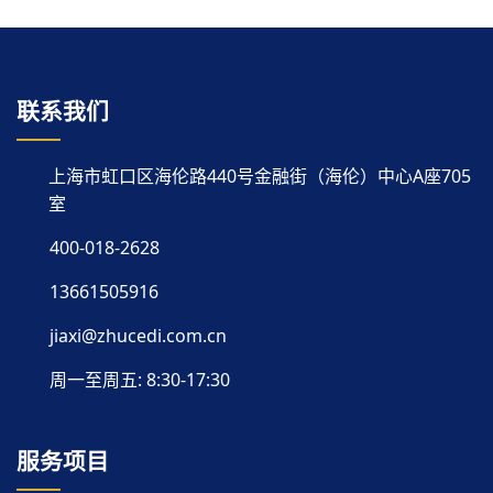
联系我们
上海市虹口区海伦路440号金融街（海伦）中心A座705
室
400-018-2628
13661505916
jiaxi@zhucedi.com.cn
周一至周五: 8:30-17:30
服务项目