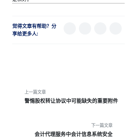
觉得文章有帮助？分
享给更多人:
上一篇文章
警惕股权转让协议中可能缺失的重要附件
下一篇文章
会计代理服务中会计信息系统安全