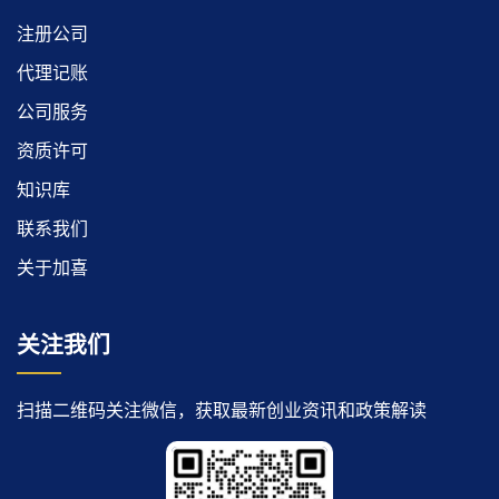
注册公司
代理记账
公司服务
资质许可
知识库
联系我们
关于加喜
关注我们
扫描二维码关注微信，获取最新创业资讯和政策解读