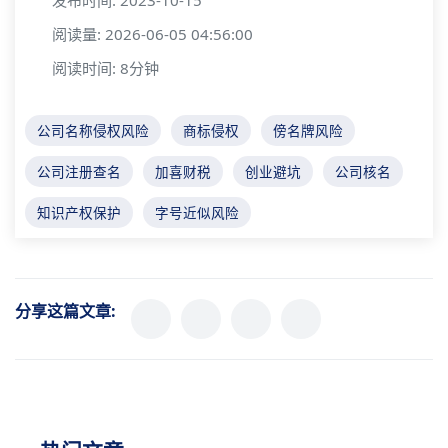
发布时间: 2023-10-15
阅读量: 2026-06-05 04:56:00
阅读时间: 8分钟
公司名称侵权风险
商标侵权
傍名牌风险
公司注册查名
加喜财税
创业避坑
公司核名
知识产权保护
字号近似风险
分享这篇文章: