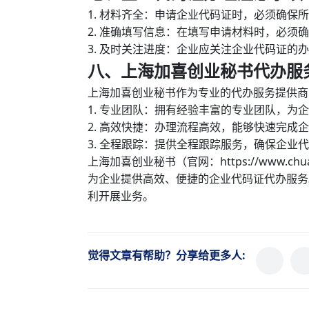
1. 材料齐全：申请企业代码证时，必须确保
2. 准确填写信息：在填写申请材料时，必
3. 及时关注进度：企业应关注企业代码证
八、上海加喜创业秘书代办服
上海加喜创业秘书作为专业的代办服务提供商
1. 专业团队：拥有经验丰富的专业团队，为
2. 高效快捷：办理流程高效，能够快速完成
3. 全程跟踪：提供全程跟踪服务，确保企业
上海加喜创业秘书（官网：https://www.c
为企业提供高效、便捷的企业代码证代办服务
利开展业务。
觉得文章有帮助？分享给更多人: