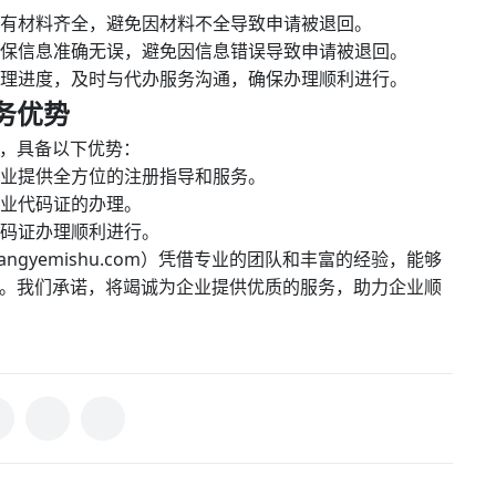
所有材料齐全，避免因材料不全导致申请被退回。
须确保信息准确无误，避免因信息错误导致申请被退回。
的办理进度，及时与代办服务沟通，确保办理顺利进行。
务优势
，具备以下优势：
企业提供全方位的注册指导和服务。
企业代码证的办理。
代码证办理顺利进行。
huangyemishu.com）凭借专业的团队和丰富的经验，能够
。我们承诺，将竭诚为企业提供优质的服务，助力企业顺