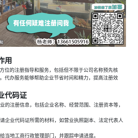
作用
方位的注册指导和服务，包括但不限于公司名称预先核
。代办服务能够帮助企业节省时间和精力，提高注册效
业代码证
解企业的注册信息，包括企业名称、经营范围、注册资本等，
备申请企业代码证所需的材料，如营业执照副本、法定代表人
交给当地工商行政管理部门，并跟踪申请进度。