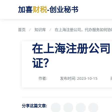
加喜
财税
-创业秘书
首页
知识库
在上海注册公司，代办服务如何协
在上海注册公司
证？
作者:
发布时间: 2023-10-15
分享这篇文章: