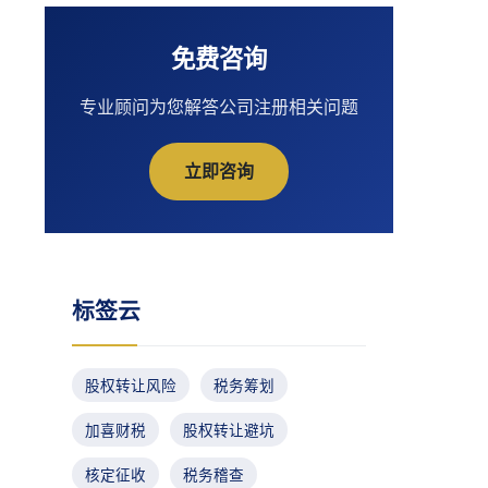
免费咨询
专业顾问为您解答公司注册相关问题
立即咨询
标签云
股权转让风险
税务筹划
加喜财税
股权转让避坑
核定征收
税务稽查