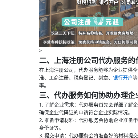
>
二、上海注册公司代办服务的
在上海注册公司，代办服务能够为企业提供全
准、工商注册、税务登记、刻章、
银行开户
等
率。
三、代办服务如何协助办理企
1. 了解企业需求：代办服务首先会详细了
确保企业代码证的申请符合企业实际情况。
2. 准备申请材料：代办服务会协助企业准
身份证等。
3. 提交申请：代办服务会将准备好的材料提