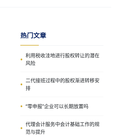
热门文章
利用税收洼地进行股权转让的潜在
风险
二代接班过程中的股权渐进转移安
排
“零申报”企业可以长期放置吗
代理会计服务中会计基础工作的规
范与提升