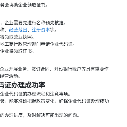
服务会协助企业领取证书。
前，企业需要先进行名称预先核准。
名称、
经营范围
、
注册资本
等。
业将领取营业执照。
当地工商行政管理部门申请企业代码证。
，企业将领取证书。
企业开展业务、签订合同、开设银行账户等具有重要作
经营活动。
码证办理成功率
悉企业代码证的办理流程和注意事项。
理经验，能够准确把握政策变化，确保企业代码证办理成功
证的办理进度，及时解决可能出现的问题。