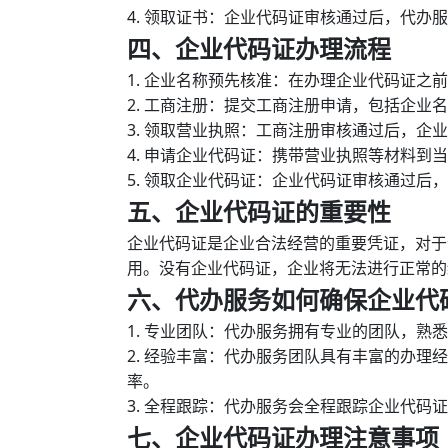
4. 领取证书：企业代码证审核通过后，代办
四、企业代码证办理流程
1. 企业名称预先核准：在办理企业代码证之
2. 工商注册：提交工商注册申请，包括企业
3. 领取营业执照：工商注册审核通过后，企
4. 申请企业代码证：携带营业执照等材料到
5. 领取企业代码证：企业代码证审核通过后
五、企业代码证的重要性
企业代码证是企业合法经营的重要凭证，对于
用。没有企业代码证，企业将无法进行正常的
六、代办服务如何确保企业代
1. 专业团队：代办服务拥有专业的团队，熟
2. 经验丰富：代办服务团队具有丰富的办
率。
3. 全程跟踪：代办服务会全程跟踪企业代码
七、企业代码证办理注意事项