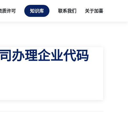
资质许可
知识库
联系我们
关于加喜
司办理企业代码