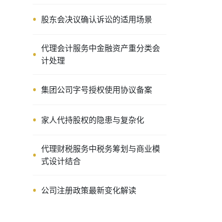
股东会决议确认诉讼的适用场景
代理会计服务中金融资产重分类会
计处理
集团公司字号授权使用协议备案
家人代持股权的隐患与复杂化
代理财税服务中税务筹划与商业模
式设计结合
公司注册政策最新变化解读