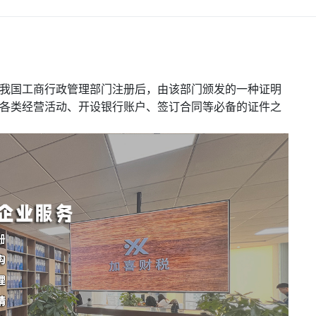
我国工商行政管理部门注册后，由该部门颁发的一种证明
各类经营活动、开设银行账户、签订合同等必备的证件之