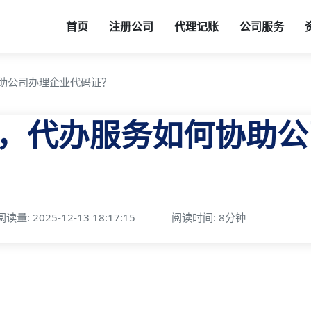
首页
注册公司
代理记账
公司服务
助公司办理企业代码证？
，代办服务如何协助公
阅读量: 2025-12-13 18:17:15
阅读时间: 8分钟