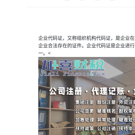
企业代码证，又称组织机构代码证，是企业在
企业合法存在的证件。企业代码证是企业进行
一。<