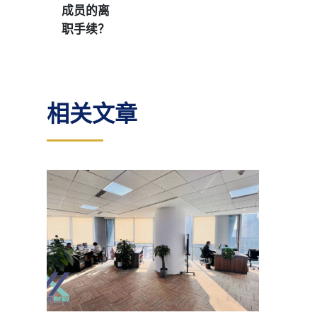
成员的离
职手续？
相关文章