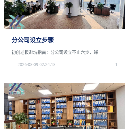
分公司设立步骤
初创老板避坑指南：分公司设立不止六步，踩
2026-08-09 02:24:18
1