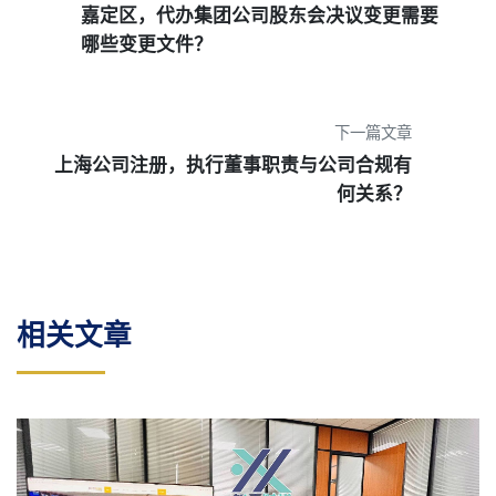
嘉定区，代办集团公司股东会决议变更需要
哪些变更文件？
下一篇文章
上海公司注册，执行董事职责与公司合规有
何关系？
相关文章