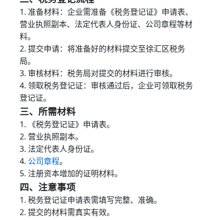
1. 准备材料：企业需准备《税务登记证》申请表、
营业执照副本、法定代表人身份证、公司章程等材
料。
2. 提交申请：将准备好的材料提交至徐汇区税务
局。
3. 审核材料：税务局对提交的材料进行审核。
4. 领取税务登记证：审核通过后，企业可领取税务
登记证。
三、所需材料
1. 《税务登记证》申请表。
2. 营业执照副本。
3. 法定代表人身份证。
4.
公司章程
。
5. 注册资本增加的证明材料。
四、注意事项
1. 税务登记证申请表需填写完整、准确。
2. 提交的材料需真实有效。