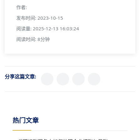
作者:
发布时间: 2023-10-15
阅读量: 2025-12-13 16:03:24
阅读时间: 8分钟
分享这篇文章:
热门文章