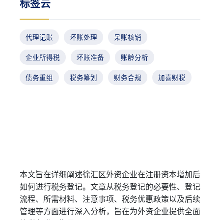
标签云
代理记账
坏账处理
呆账核销
企业所得税
坏账准备
账龄分析
债务重组
税务筹划
财务合规
加喜财税
本文旨在详细阐述徐汇区外资企业在注册资本增加后
如何进行税务登记。文章从税务登记的必要性、登记
流程、所需材料、注意事项、税务优惠政策以及后续
管理等方面进行深入分析，旨在为外资企业提供全面