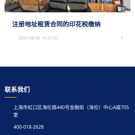
注册地址租赁合同的印花税缴纳
2026-08-08 18:37:52
7
联系我们
上海市虹口区海伦路440号金融街（海伦）中心A座705
室
400-018-2628