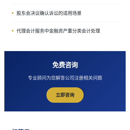
股东会决议确认诉讼的适用场景
代理会计服务中金融资产重分类会计处理
免费咨询
专业顾问为您解答公司注册相关问题
立即咨询