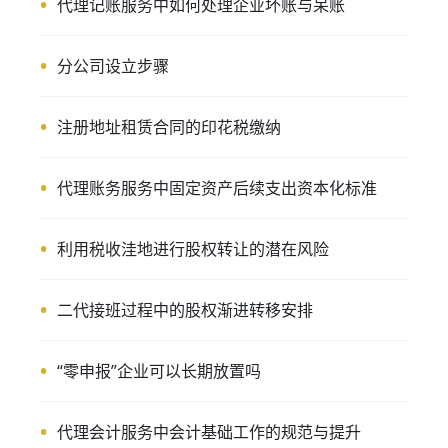
代理记账服务中如何处理企业坏账与呆账
分公司设立步骤
注册地址租赁合同的印花税缴纳
代理账务服务中固定资产后续支出资本化标准
利用税收洼地进行股权转让的潜在风险
二代接班过程中的股权渐进转移安排
“零申报”企业可以长期放置吗
代理会计服务中会计基础工作的规范与提升