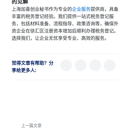
的见解
上海加喜创业秘书作为专业的
企业服务
提供商，具备
丰富的税务登记经验。我们提供一站式税务登记服
务，包括材料准备、流程指导、政策咨询等，确保外
资企业在徐汇区注册资本增加后顺利办理税务登记。
选择我们，让企业无忧享受专业、高效的服务。
觉得文章有帮助？分
享给更多人:
上一篇文章