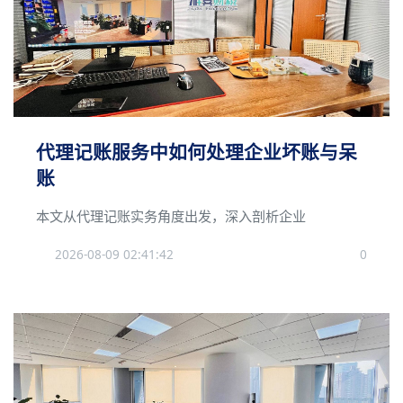
代理记账服务中如何处理企业坏账与呆
账
本文从代理记账实务角度出发，深入剖析企业
2026-08-09 02:41:42
0