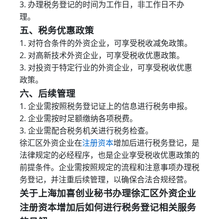
3. 办理税务登记的时间为工作日，非工作日不办
理。
五、税务优惠政策
1. 对符合条件的外资企业，可享受税收减免政策。
2. 对高新技术外资企业，可享受税收优惠政策。
3. 对投资于特定行业的外资企业，可享受税收优惠
政策。
六、后续管理
1. 企业需按照税务登记证上的信息进行税务申报。
2. 企业需按时足额缴纳各项税费。
3. 企业需配合税务机关进行税务检查。
徐汇区外资企业在
注册资本
增加后进行税务登记，是
法律规定的必经程序，也是企业享受税收优惠政策的
前提条件。企业需按照规定的流程和注意事项办理税
务登记，并注重后续管理，以确保合法合规经营。
关于上海加喜创业秘书办理徐汇区外资企业
注册资本增加后如何进行税务登记相关服务