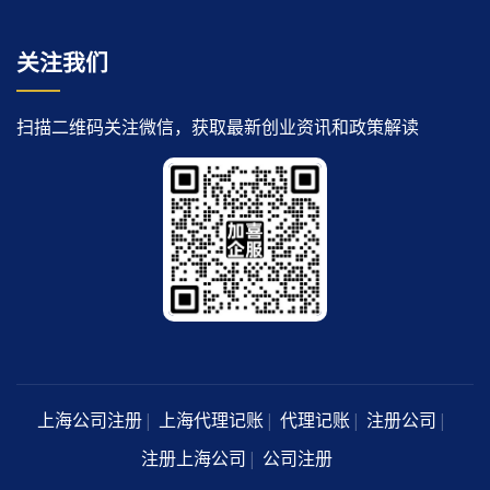
关注我们
扫描二维码关注微信，获取最新创业资讯和政策解读
上海公司注册
上海代理记账
代理记账
注册公司
注册上海公司
公司注册