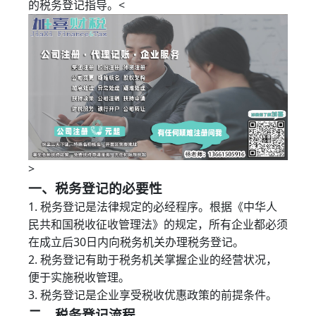
的税务登记指导。<
>
一、税务登记的必要性
1. 税务登记是法律规定的必经程序。根据《中华人
民共和国税收征收管理法》的规定，所有企业都必须
在成立后30日内向税务机关办理税务登记。
2. 税务登记有助于税务机关掌握企业的经营状况，
便于实施税收管理。
3. 税务登记是企业享受税收优惠政策的前提条件。
二、税务登记流程