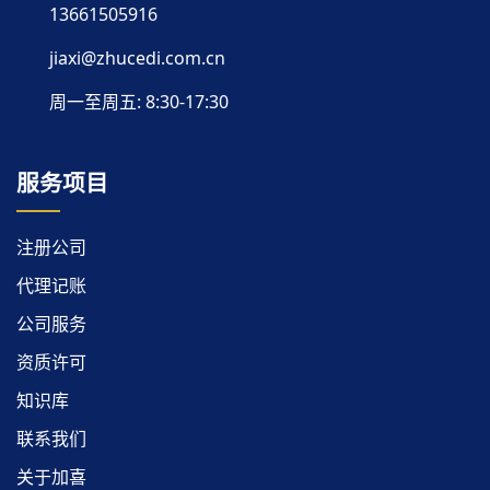
13661505916
jiaxi@zhucedi.com.cn
周一至周五: 8:30-17:30
服务项目
注册公司
代理记账
公司服务
资质许可
知识库
联系我们
关于加喜