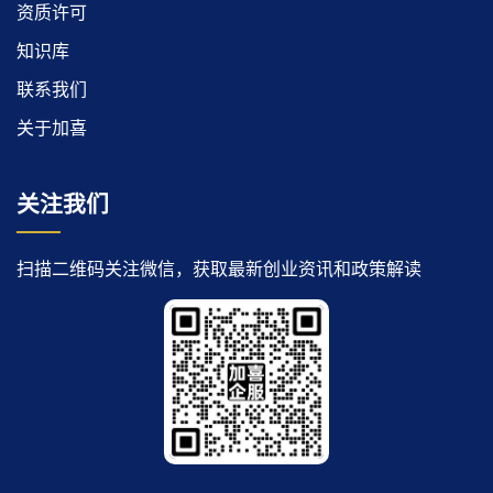
资质许可
知识库
联系我们
关于加喜
关注我们
扫描二维码关注微信，获取最新创业资讯和政策解读