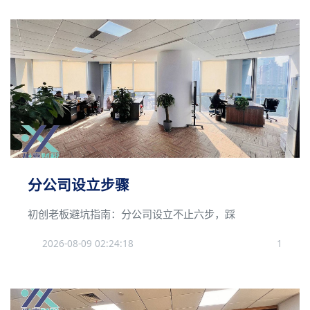
分公司设立步骤
初创老板避坑指南：分公司设立不止六步，踩
2026-08-09 02:24:18
1