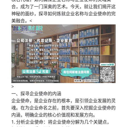
合，成为了一门深奥的艺术。今天，就让我们揭开这
神秘的面纱，探寻如何炼就企业名称与企业使命的完
美融合。<
>
一、探寻企业使命的内涵
企业使命，是企业存在的根本，是引领企业发展的灵
魂。在为企业命名之前，首先要深入挖掘企业使命的
内涵，明确企业的核心价值观和发展方向。
1. 分析企业使命：将企业使命分解为几个关键点，