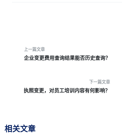
上一篇文章
企业变更费用查询结果能否历史查询？
下一篇文章
执照变更，对员工培训内容有何影响？
相关文章