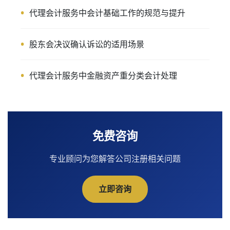
代理会计服务中会计基础工作的规范与提升
股东会决议确认诉讼的适用场景
代理会计服务中金融资产重分类会计处理
免费咨询
专业顾问为您解答公司注册相关问题
立即咨询