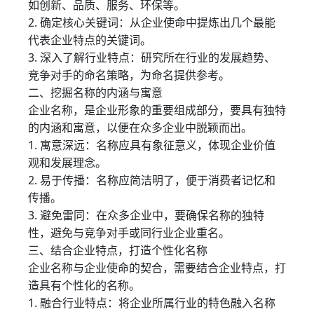
如创新、品质、服务、环保等。
2. 确定核心关键词：从企业使命中提炼出几个最能
代表企业特点的关键词。
3. 深入了解行业特点：研究所在行业的发展趋势、
竞争对手的命名策略，为命名提供参考。
二、挖掘名称的内涵与寓意
企业名称，是企业形象的重要组成部分，要具有独特
的内涵和寓意，以便在众多企业中脱颖而出。
1. 寓意深远：名称应具有象征意义，体现企业价值
观和发展理念。
2. 易于传播：名称应简洁明了，便于消费者记忆和
传播。
3. 避免雷同：在众多企业中，要确保名称的独特
性，避免与竞争对手或同行业企业重名。
三、结合企业特点，打造个性化名称
企业名称与企业使命的契合，需要结合企业特点，打
造具有个性化的名称。
1. 融合行业特点：将企业所属行业的特色融入名称