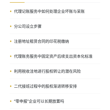
代理记账服务中如何处理企业坏账与呆账
分公司设立步骤
注册地址租赁合同的印花税缴纳
代理账务服务中固定资产后续支出资本化标准
利用税收洼地进行股权转让的潜在风险
二代接班过程中的股权渐进转移安排
“零申报”企业可以长期放置吗