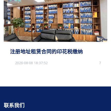
注册地址租赁合同的印花税缴纳
2026-08-08 18:37:52
7
联系我们