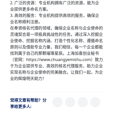
2. 广泛的资源：专业机构拥有广泛的资源，能为企
业提供更多命名方案。
3. 高效的服务：专业机构提供高效的服务，确保企
业名称顺利注册。
在奉贤核名代理的领域，确保企业名称与企业使命的
灵魂契合是一项极具挑战性的任务。通过深入挖掘企
业使命、挖掘名称内涵、打造个性化名称、遵循命名
原则以及借助专业力量，我们相信，每一个企业都能
找到属于自己的那颗璀璨星辰。上海加喜创业秘书
（官网：https://www.chuangyemishu.com）致力
于为企业提供专业、高效的核名代理服务，助力企业
实现名称与企业使命的完美融合。让我们一起，为企
业的辉煌明天助力！
觉得文章有帮助？分
享给更多人: