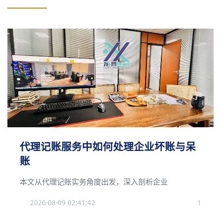
代理记账服务中如何处理企业坏账与呆
账
本文从代理记账实务角度出发，深入剖析企业
2026-08-09 02:41:42
1