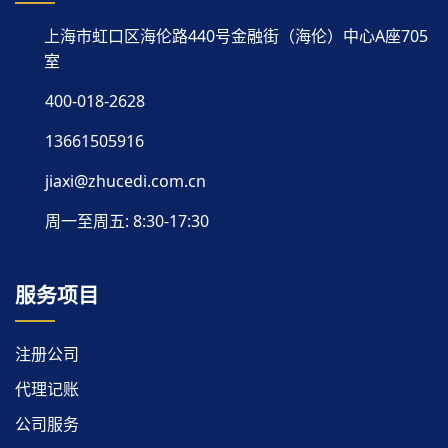
上海市虹口区海伦路440号金融街（海伦）中心A座705
室
400-018-2628
13661505916
jiaxi@zhucedi.com.cn
周一至周五: 8:30-17:30
服务项目
注册公司
代理记账
公司服务