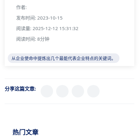
作者:
发布时间: 2023-10-15
阅读量: 2025-12-12 15:31:32
阅读时间: 8分钟
从企业使命中提炼出几个最能代表企业特点的关键词。
分享这篇文章:
热门文章