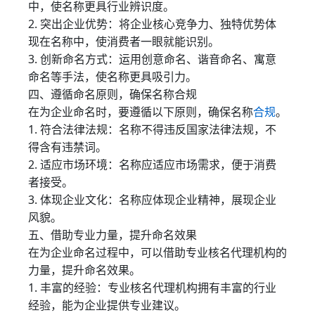
中，使名称更具行业辨识度。
2. 突出企业优势：将企业核心竞争力、独特优势体
现在名称中，使消费者一眼就能识别。
3. 创新命名方式：运用创意命名、谐音命名、寓意
命名等手法，使名称更具吸引力。
四、遵循命名原则，确保名称合规
在为企业命名时，要遵循以下原则，确保名称
合规
。
1. 符合法律法规：名称不得违反国家法律法规，不
得含有违禁词。
2. 适应市场环境：名称应适应市场需求，便于消费
者接受。
3. 体现企业文化：名称应体现企业精神，展现企业
风貌。
五、借助专业力量，提升命名效果
在为企业命名过程中，可以借助专业核名代理机构的
力量，提升命名效果。
1. 丰富的经验：专业核名代理机构拥有丰富的行业
经验，能为企业提供专业建议。