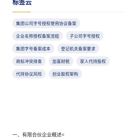
标签云
集团公司字号授权使用协议备案
企业名称授权备案流程
子公司字号授权
集团字号备案成本
登记机关备案要求
商标冲突排查
加喜财税
家人代持股权
代持协议风险
创业股权架构
一、有限合伙企业概述<