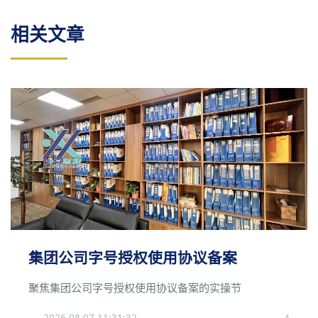
相关文章
集团公司字号授权使用协议备案
聚焦集团公司字号授权使用协议备案的实操节
2026-08-07 11:31:32
4