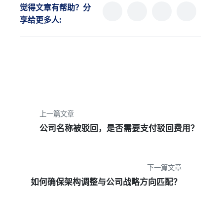
觉得文章有帮助？分
享给更多人:
上一篇文章
公司名称被驳回，是否需要支付驳回费用？
下一篇文章
如何确保架构调整与公司战略方向匹配？