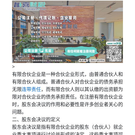
>
有限合伙企业是一种合伙企业形式，由普通合伙人和
有限合伙人组成。普通合伙人对合伙企业的债务承担
无限
连带责任
，而有限合伙人则以其认缴的出资额为
限对合伙企业的债务承担责任。在注册有限合伙企业
时，股东会决议的作用和必要性是许多创业者关心的
问题。
二、股东会决议的定义
股东会决议是指有限合伙企业的股东（合伙人）就企
业重大事项进行讨论并形成的决定。这些重大事项可