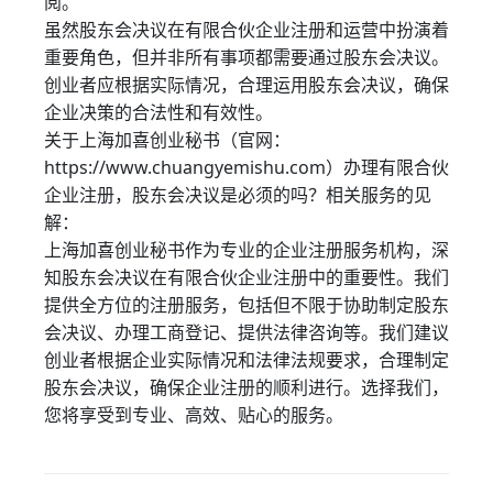
阅。
虽然股东会决议在有限合伙企业注册和运营中扮演着
重要角色，但并非所有事项都需要通过股东会决议。
创业者应根据实际情况，合理运用股东会决议，确保
企业决策的合法性和有效性。
关于上海加喜创业秘书（官网：
https://www.chuangyemishu.com）办理有限合伙
企业注册，股东会决议是必须的吗？相关服务的见
解：
上海加喜创业秘书作为专业的企业注册服务机构，深
知股东会决议在有限合伙企业注册中的重要性。我们
提供全方位的注册服务，包括但不限于协助制定股东
会决议、办理工商登记、提供法律咨询等。我们建议
创业者根据企业实际情况和法律法规要求，合理制定
股东会决议，确保企业注册的顺利进行。选择我们，
您将享受到专业、高效、贴心的服务。