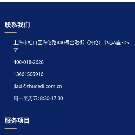
联系我们
上海市虹口区海伦路440号金融街（海伦）中心A座705
室
400-018-2628
13661505916
jiaxi@zhucedi.com.cn
周一至周五: 8:30-17:30
服务项目