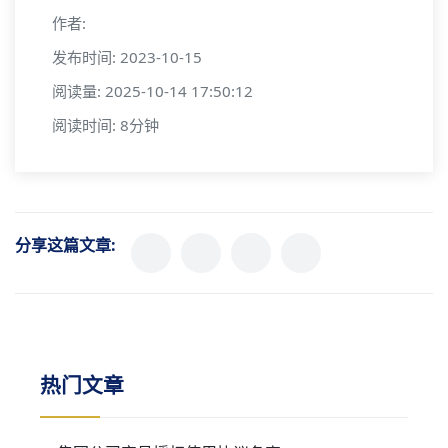
作者:
发布时间: 2023-10-15
阅读量: 2025-10-14 17:50:12
阅读时间: 8分钟
分享这篇文章:
热门文章