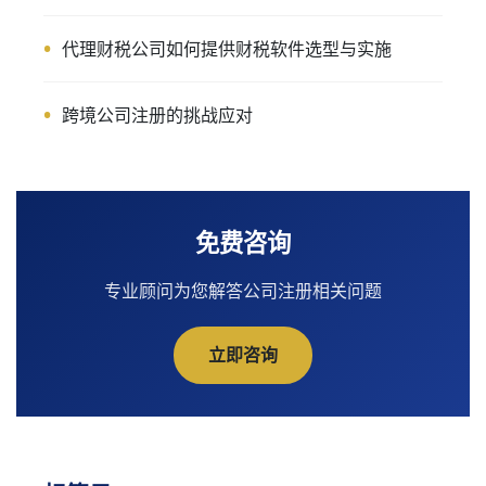
代理财税公司如何提供财税软件选型与实施
跨境公司注册的挑战应对
免费咨询
专业顾问为您解答公司注册相关问题
立即咨询