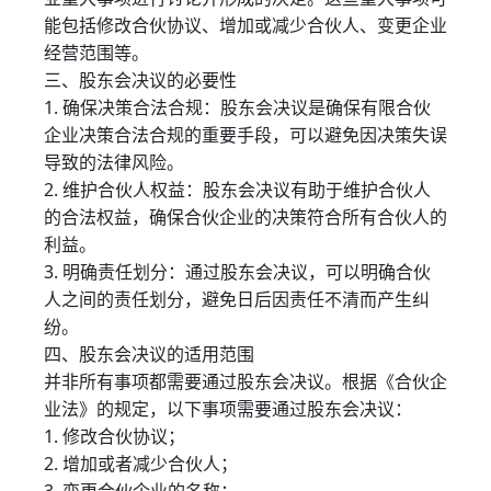
能包括修改合伙协议、增加或减少合伙人、变更企业
经营范围等。
三、股东会决议的必要性
1. 确保决策合法合规：股东会决议是确保有限合伙
企业决策合法合规的重要手段，可以避免因决策失误
导致的法律风险。
2. 维护合伙人权益：股东会决议有助于维护合伙人
的合法权益，确保合伙企业的决策符合所有合伙人的
利益。
3. 明确责任划分：通过股东会决议，可以明确合伙
人之间的责任划分，避免日后因责任不清而产生纠
纷。
四、股东会决议的适用范围
并非所有事项都需要通过股东会决议。根据《合伙企
业法》的规定，以下事项需要通过股东会决议：
1. 修改合伙协议；
2. 增加或者减少合伙人；