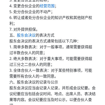
3. 变更合伙企业的名称；
4. 变更合伙企业的
经营范围
；
5. 处分合伙企业的不动产；
6. 转让或者处分合伙企业的知识产权和其他财产权
利；
7. 对外提供担保。
五、
股东会决议
的表决方式
股东会决议的表决方式通常包括以下几种：
1. 简单多数表决：对于一般事项，通常需要获得超
过半数合伙人的同意；
2. 绝大多数表决：对于重大事项，可能需要获得超
过三分之二合伙人的同意；
3. 全体合伙人一致表决：对于某些特别事项，可能
需要所有合伙人的一致同意。
六、股东会决议的记录与公示
股东会决议应当由记录人记录，并形成会议纪要。会
议纪要应当包括会议时间、地点、出席人员、表决结
果等内容。会议纪要应当及时公示，以便合伙人查