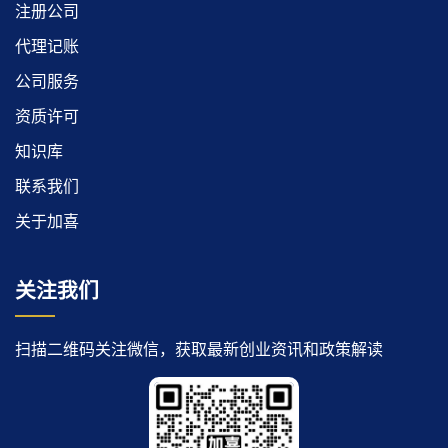
注册公司
代理记账
公司服务
资质许可
知识库
联系我们
关于加喜
关注我们
扫描二维码关注微信，获取最新创业资讯和政策解读