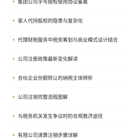
集团公司字号授权使用协议备案
家人代持股权的隐患与复杂化
代理财税服务中税务筹划与商业模式设计结合
公司注册政策最新变化解读
合伙企业份额转让的纳税主体辨析
公司注销完整流程图解
与税务机关发生争议时的合规救济途径
有限公司清算注销步骤详解