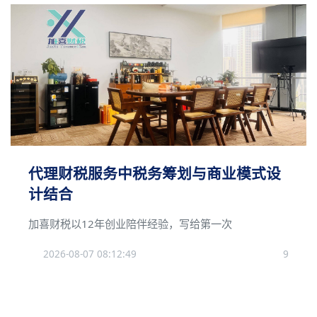
代理财税服务中税务筹划与商业模式设
计结合
加喜财税以12年创业陪伴经验，写给第一次
2026-08-07 08:12:49
9