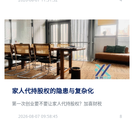
家人代持股权的隐患与复杂化
第一次创业要不要让家人代持股权？加喜财税
2026-08-07 09:58:45
8