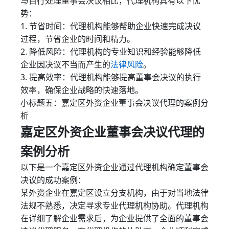
与自行处理董事会决议相比，代理机构具有以下优
势：
1. 节省时间：代理机构能够帮助企业快速完成决议
过程，节省企业的时间和精力。
2. 降低风险：代理机构的专业知识和经验能够降低
企业因决议不当而产生的
法律风险
。
3. 提高效率：代理机构能够提高董事会决议的执行
效率，确保企业战略的快速落地。
小标题五：嘉定区外资企业董事会决议代理的案例分
析
嘉定区外资企业董事会决议代理的
案例分析
以下是一个嘉定区外资企业通过代理机构确定董事会
决议的成功案例：
某外资企业在嘉定区设立分支机构，由于对当地法律
法规不熟悉，决定寻求专业代理机构协助。代理机构
在详细了解企业需求后，为企业提供了全面的董事会