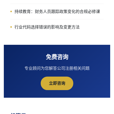
持续教育：财务人员跟踪政策变化的合规必修课
行业代码选择错误的影响及变更方法
免费咨询
专业顾问为您解答公司注册相关问题
立即咨询