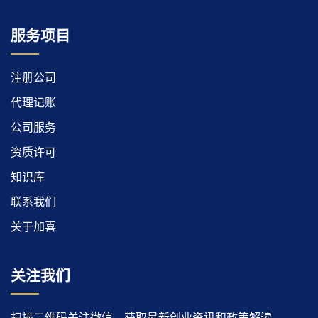
服务项目
注册公司
代理记账
公司服务
资质许可
知识库
联系我们
关于加喜
关注我们
扫描二维码关注微信，获取最新创业资讯和政策解读