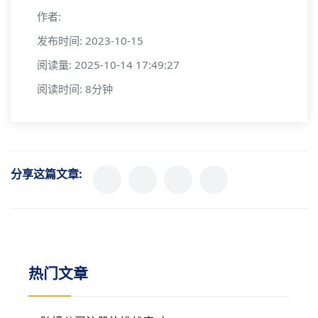
作者:
发布时间: 2023-10-15
阅读量: 2025-10-14 17:49:27
阅读时间: 8分钟
分享这篇文章:
热门文章