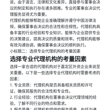
说，由于语言、法律和文化差异，直接参与董事会决
议的制定和执行存在诸多困难。专业的董事会决议代
理服务显得尤为重要。
代理机构能够帮助企业准确理解并遵守中国法律法
规，确保董事会决议的合法性和合规性。代理机构具
备丰富的行业经验和专业知识，能够为企业提供专业
的决策建议，提高决议的质量和效率。代理机构能够
有效沟通协调，确保董事会决议的顺利执行。
小标题二：选择专业代理机构的考量因素
选择专业代理机构的考量因素
选择一家合适的代理机构对于嘉定区外资企业来说至
关重要。以下是一些选择专业代理机构时需要考虑的
因素：
1. 专业资质：代理机构是否具备相关资质和许可
证，确保其服务的合法性和专业性。
2. 行业经验：代理机构在董事会决议代理领域的经
验，了解不同行业的特点和需求。
3. 服务质量：代理机构提供的服务质量，包括沟通