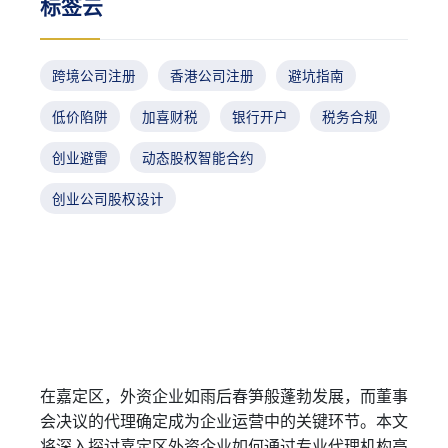
标签云
跨境公司注册
香港公司注册
避坑指南
低价陷阱
加喜财税
银行开户
税务合规
创业避雷
动态股权智能合约
创业公司股权设计
在嘉定区，外资企业如雨后春笋般蓬勃发展，而董事
会决议的代理确定成为企业运营中的关键环节。本文
将深入探讨嘉定区外资企业如何通过专业代理机构高