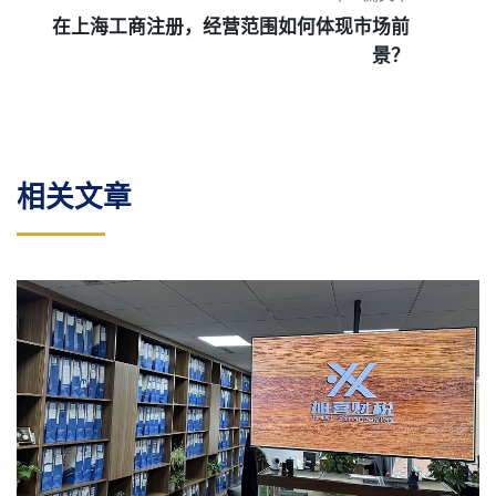
在上海工商注册，经营范围如何体现市场前
景？
相关文章