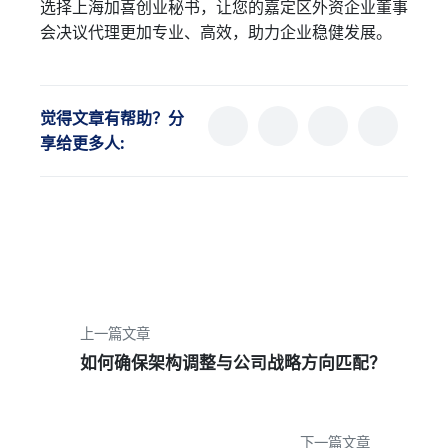
选择上海加喜创业秘书，让您的嘉定区外资企业董事
会决议代理更加专业、高效，助力企业稳健发展。
觉得文章有帮助？分
享给更多人:
上一篇文章
如何确保架构调整与公司战略方向匹配？
下一篇文章