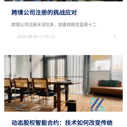
跨境公司注册的挑战应对
跨境公司注册水深坑多，加喜财税总监用十二
2026-08-06 11:45:12
2
动态股权智能合约：技术如何改变传统