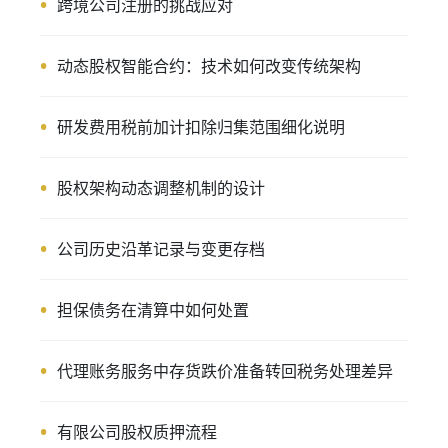
跨境公司注册的挑战应对
动态股权智能合约：技术如何改变传统架构
研发费用税前加计扣除归集范围细化说明
股权架构动态调整机制的设计
公司历史沿革记录与变更存档
担保债务在清算中如何处置
代理账务服务中存货跌价准备转回税务处理差异
有限公司股权质押流程