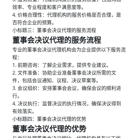
效率、专业程度和客户满意度等。
4. 价格合理性：代理机构的服务价格是否合理，是
否符合企业的预算。
小标题三：董事会决议代理的服务流程
董事会决议代理的服务流程
专业的董事会决议代理机构会为企业提供以下服务流
程：
1. 前期咨询：了解企业需求，提供专业建议。
2. 文件准备：协助企业准备董事会决议所需的文
件，包括会议通知、议程、决议草案等。
3. 会议组织：安排董事会会议，确保会议的顺利进
行。
4. 决议执行：监督决议的执行情况，确保决议得到
有效落实。
小标题四：董事会决议代理的优势
董事会决议代理的优势