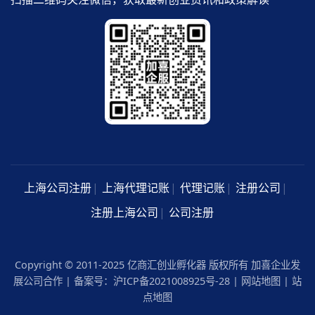
上海公司注册
上海代理记账
代理记账
注册公司
注册上海公司
公司注册
Copyright © 2011-2025 亿商汇创业孵化器 版权所有 加喜企业发
展公司合作 | 备案号：
沪ICP备2021008925号-28
|
网站地图
|
站
点地图