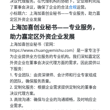
决议代理服务。在代理机构的协助下，企业顺利完成
了董事会决议，确保了企业的合法
合规
运营。
小标题六：上海加喜创业秘书——专业服务，助力嘉
定区外资企业发展
上海加喜创业秘书——专业服务，
助力嘉定区外资企业发展
上海加喜创业秘书（官网：
https://www.chuangyemishu.com）是一家专注于
为企业提供全方位服务的专业机构。我们深知嘉定区
外资企业在董事会决议代理方面的需求，因此提供以
下服务：
1. 专业团队：由资深律师、会计师和行业专家组成
的团队，确保服务质量。
2. 定制化服务：根据企业需求提供定制化的董事会
决议代理方案。
3. 高效沟通：确保与企业的沟通顺畅，及时响应企
业需求。