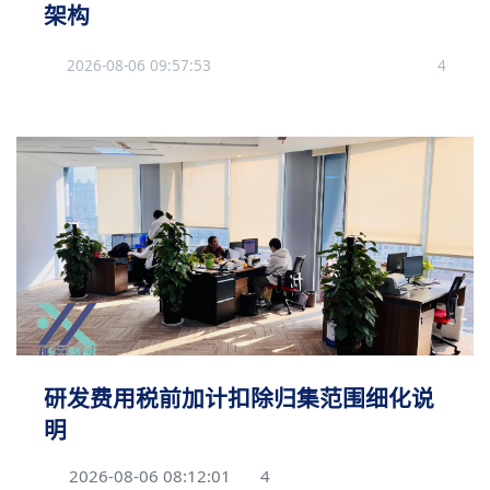
架构
2026-08-06 09:57:53
4
研发费用税前加计扣除归集范围细化说
明
2026-08-06 08:12:01
4