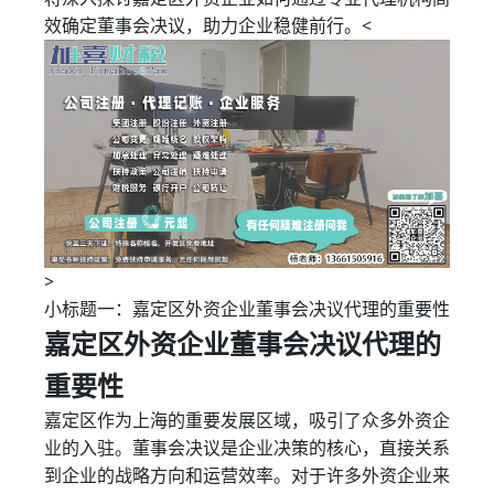
效确定董事会决议，助力企业稳健前行。<
>
小标题一：嘉定区外资企业董事会决议代理的重要性
嘉定区外资企业董事会决议代理的
重要性
嘉定区作为上海的重要发展区域，吸引了众多外资企
业的入驻。董事会决议是企业决策的核心，直接关系
到企业的战略方向和运营效率。对于许多外资企业来