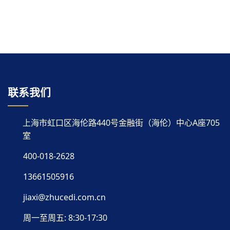
联系我们
上海市虹口区海伦路440号金融街（海伦）中心A座705
室
400-018-2628
13661505916
jiaxi@zhucedi.com.cn
周一至周五: 8:30-17:30